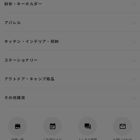
財布・キーホルダー
アパレル
キッチン・インテリア・収納
ステーショナリー
アウトドア・キャンプ用品
その他雑貨
店舗一覧
ご利用ガイド
よくある質問
お問い合わせ