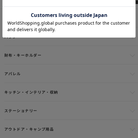
NEW ITEM
バッグ
財布・キーホルダー
アパレル
キッチン・インテリア・収納
ステーショナリー
アウトドア・キャンプ用品