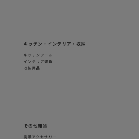
キッチン・インテリア・収納
キッチンツール
インテリア雑貨
収納用品
その他雑貨
携帯アクセサリー