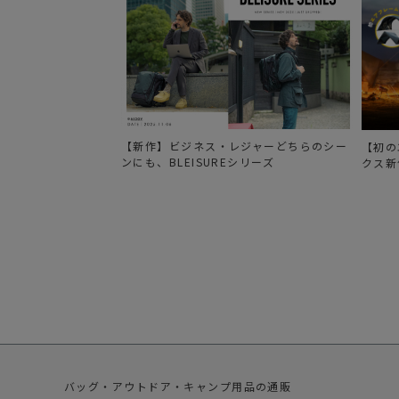
【新作】ビジネス・レジャーどちらのシー
【初の
ンにも、BLEISUREシリーズ
クス新
バッグ・アウトドア・キャンプ用品の通販