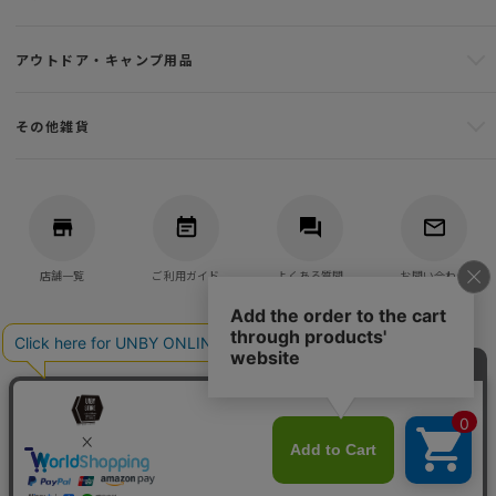
アウトドア・キャンプ用品
その他雑貨
店舗一覧
ご利用ガイド
よくある質問
お問い合わせ
バッグ・アウトドア・キャンプ用品の通販
UNBY GENERAL GOODS STORE