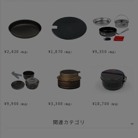
¥
2,420
¥
1,870
¥
9,350
（税込）
（税込）
（税込）
¥
9,900
¥
3,300
¥
18,700
（税込）
（税込）
（税込）
関連カテゴリ