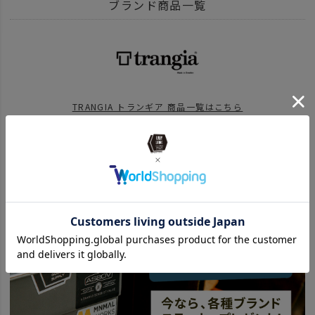
ITEM
アウトドア・キャンプ用品
ブランド商品一覧
ITEM
アウトドア・キャンプ用品
キッチンツール
食器・カトラリー
BRAND
UNBY SELECT
TRANGIA トランギア
TRANGIA トランギア 商品一覧はこちら