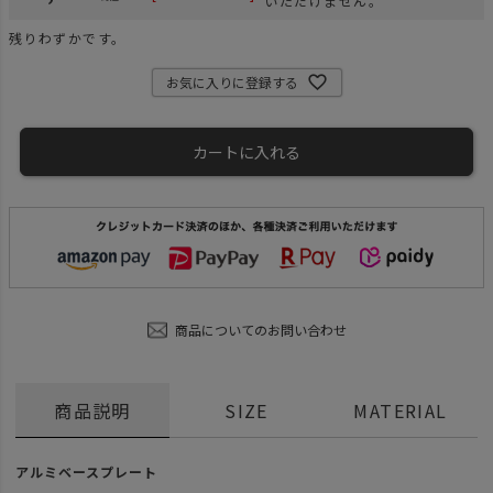
いただけません。
残りわずかです。
お気に入りに登録する
カートに入れる
商品についてのお問い合わせ
商品説明
SIZE
MATERIAL
アルミベースプレート