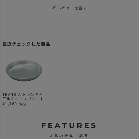
レビューを書く
最近チェックした商品
TRANGIA トランギア
アルミベースプレート
¥
1,760
（税込）
FEATURES
人気の特集・記事