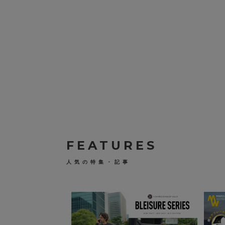
FEATURES
人気の特集・記事