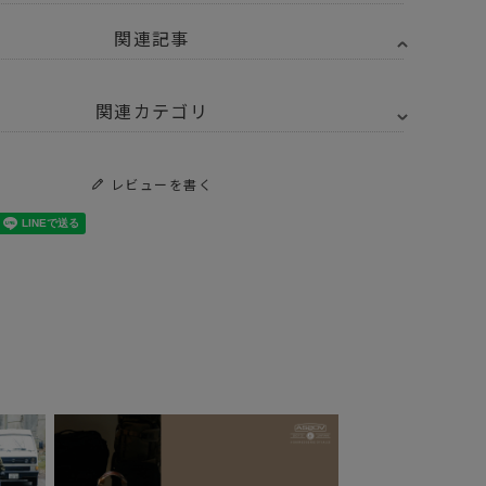
関連記事
関連カテゴリ
トドア・キャンプ用品
レビューを書く
トドア・キャンプ用品
キッチンツール
Y SELECT
SOTO - ソト
トドア・キャンプ用品
キッチンツール
クッカー
O