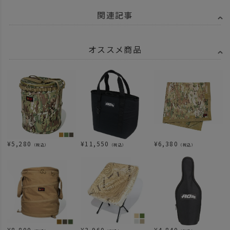
関連記事
オススメ商品
¥
5,280
¥
11,550
¥
6,380
（税込）
（税込）
（税込）
¥
8,800
¥
3,960
¥
4,840