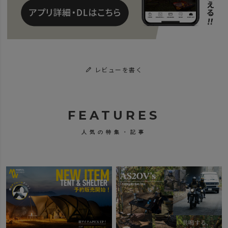
レビューを書く
FEATURES
人気の特集・記事