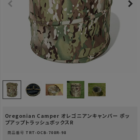
Oregonian Camper オレゴニアンキャンパー ポッ
プアップトラッシュボックスR
商品番号
TRT-OCB-708R-98