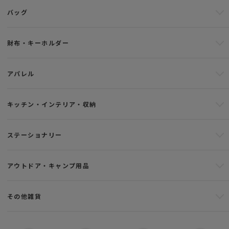
バッグ
財布・キーホルダー
アパレル
キッチン・インテリア・収納
ステーショナリー
アウトドア・キャンプ用品
その他雑貨