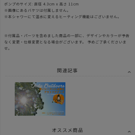
ポンプのサイズ: 直径 4.3cm x 高さ 11cm
※画像にあるバケツは付属しません。
※本シャワーにて温水に変えるヒーティング機能はございません。
※付属品・パーツを含めました商品の一部に、デザインやカラーが予告
なく変更・仕様変更となる場合がございます。 予めご了承くださいま
せ。
関連記事
オススメ商品