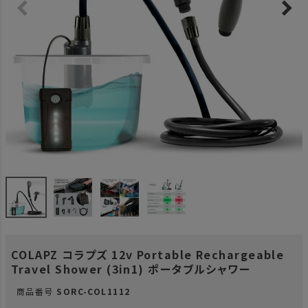
COLAPZ コラプズ 12v Portable Rechargeable
Travel Shower (3in1) ポータブルシャワー
商品番号
SORC-COL1112