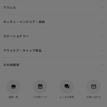
アパレル
キッチン・インテリア・収納
ステーショナリー
アウトドア・キャンプ用品
その他雑貨
店舗一覧
ご利用ガイド
よくある質問
お問い合わせ