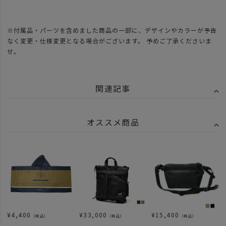
※付属品・パーツを含めました商品の一部に、デザインやカラーが予告
なく変更・仕様変更となる場合がございます。 予めご了承くださいま
せ。
関連記事
オススメ商品
¥
4,400
¥
33,000
¥
15,400
（税込）
（税込）
（税込）