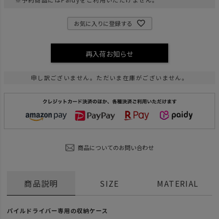
お気に入りに登録する
再入荷お知らせ
申し訳ございません。ただいま在庫がございません。
商品についてのお問い合わせ
商品説明
SIZE
MATERIAL
パイルドライバー専用の収納ケース