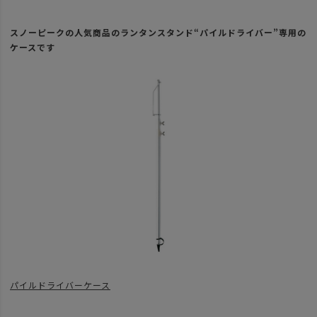
スノーピークの人気商品のランタンスタンド“パイルドライバー”専用の
ケースです
パイルドライバーケース