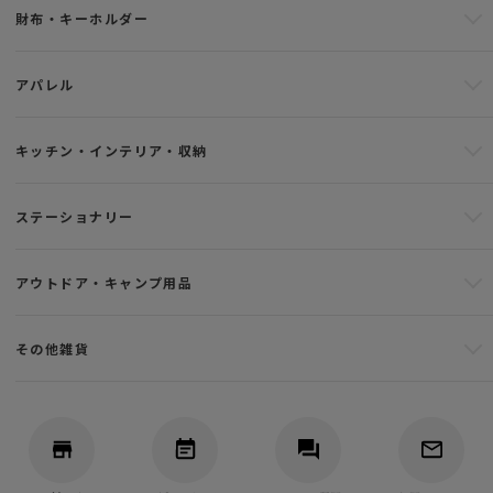
財布・キーホルダー
アパレル
キッチン・インテリア・収納
ステーショナリー
アウトドア・キャンプ用品
その他雑貨