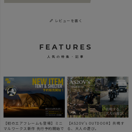
レビューを書く
FEATURES
人気の特集・記事
【初のエアフレームも登場】ミニ
【AS2OV's OUTDOOR】共鳴す
マルワークス新作 先行予約開始で
る、大人の遊び。