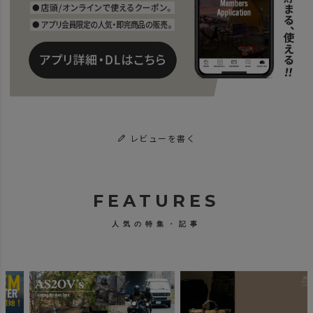
レビューを書く
FEATURES
人気の特集・記事