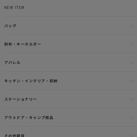
NEW ITEM
バッグ
財布・キーホルダー
アパレル
キッチン・インテリア・収納
ステーショナリー
アウトドア・キャンプ用品
その他雑貨