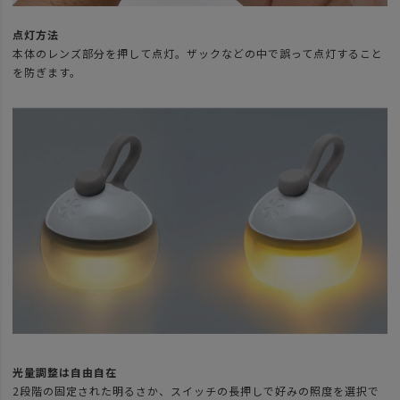
点灯方法
本体のレンズ部分を押して点灯。ザックなどの中で誤って点灯すること
を防ぎます。
光量調整は自由自在
2段階の固定された明るさか、スイッチの長押しで好みの照度を選択で