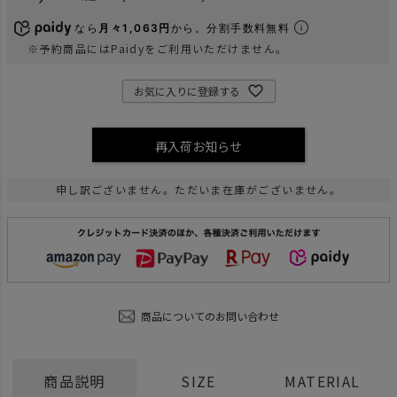
なら
月々1,063円
から。分割手数料無料
※予約商品にはPaidyをご利用いただけません。
お気に入りに登録する
再入荷お知らせ
申し訳ございません。ただいま在庫がございません。
商品についてのお問い合わせ
商品説明
SIZE
MATERIAL