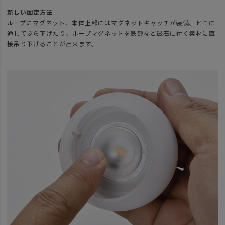
新しい固定方法
ループにマグネット、本体上部にはマグネットキャッチが装備。ヒモに
通してぶら下げたり、ループマグネットを鉄部など磁石に付く素材に直
接吊り下げることが出来ます。