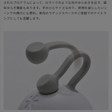
されたプログラムによって、ロウソクのような光のゆらめきを出す、疑
似ゆらぎ機能もあります。手のひらサイズなので、荷物を減らしたいシ
ーンでの携行にも便利。車内のラゲッジスペースやご家庭でのナイトラ
ンプとしても活躍します。