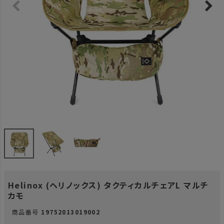
Helinox (ヘリノックス) タクティカルチェアL マルチ
カモ
商品番号
19752013019002