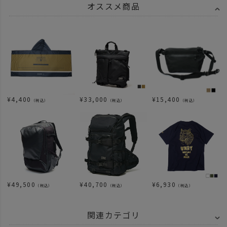
オススメ商品
¥
4,400
¥
33,000
¥
15,400
（税込）
（税込）
（税込）
¥
49,500
¥
40,700
¥
6,930
（税込）
（税込）
（税込）
関連カテゴリ