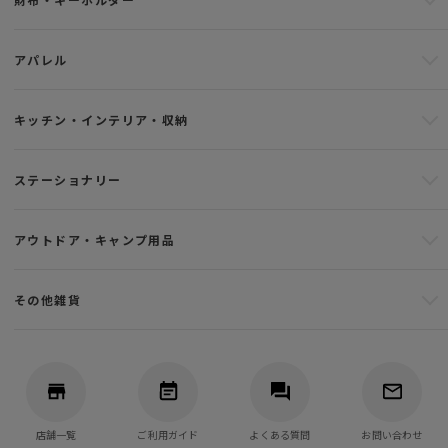
アパレル
キッチン・インテリア・収納
ステーショナリー
アウトドア・キャンプ用品
その他雑貨
店舗一覧
ご利用ガイド
よくある質問
お問い合わせ