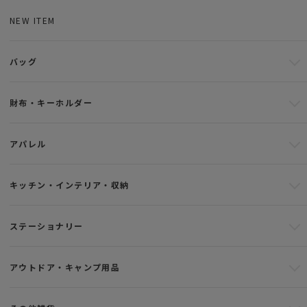
NEW ITEM
バッグ
財布・キーホルダー
アパレル
キッチン・インテリア・収納
ステーショナリー
アウトドア・キャンプ用品