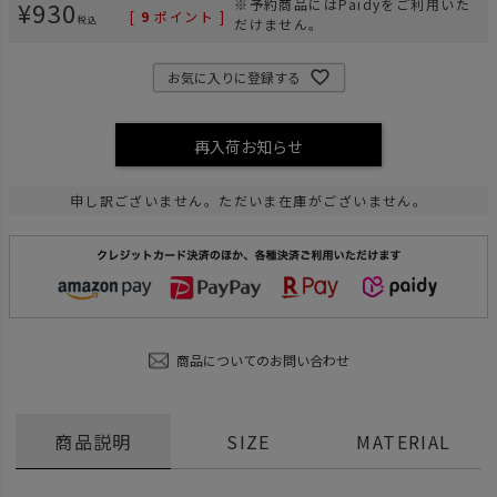
¥
930
※予約商品にはPaidyをご利用いた
[
9
ポイント ]
税込
だけません。
お気に入りに登録する
再入荷お知らせ
申し訳ございません。ただいま在庫がございません。
商品についてのお問い合わせ
商品説明
SIZE
MATERIAL