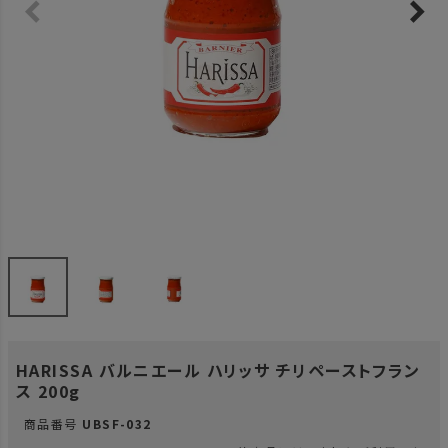
HARISSA バルニエール ハリッサ チリペーストフラン
ス 200g
商品番号
UBSF-032