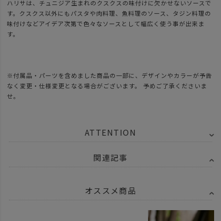
ハリサは、チュニジア生まれのクスクスの味付けに欠かせないソースで
す。クスクス以外にもパスタや肉料理、魚料理のソース、タジン料理の
味付けなどアイデア次第で色々なソースとして幅広く使う事が出来ま
す。
※付属品・パーツを含めました商品の一部に、デザインやカラーが予告
なく変更・仕様変更となる場合がございます。 予めご了承くださいま
せ。
ATTENTION
関連記事
オススメ商品