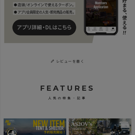
レビューを書く
FEATURES
人気の特集・記事