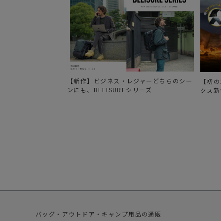
【新作】ビジネス・レジャーどちらのシー
【初の
ンにも、BLEISUREシリーズ
クス新
バッグ・アウトドア・キャンプ用品の通販