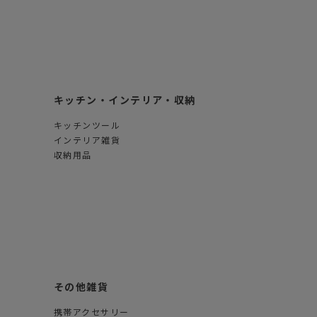
キッチン・インテリア・収納
キッチンツール
インテリア雑貨
収納用品
その他雑貨
携帯アクセサリー