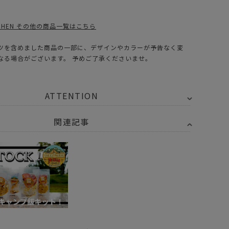
ITCHEN その他の商品一覧はこちら
ツを含めました商品の一部に、デザインやカラーが予告なく変
なる場合がございます。 予めご了承くださいませ。
ATTENTION
関連記事