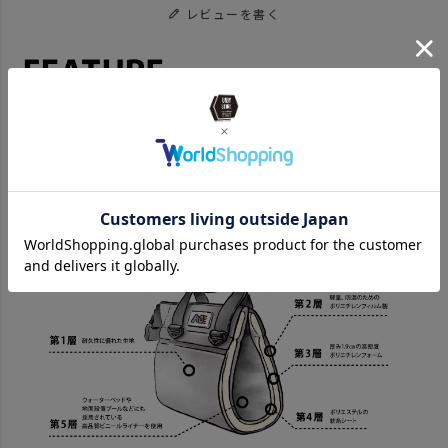
レビューを書く