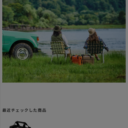
最近チェックした商品