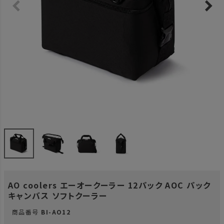
AO coolers エーオークーラー 12パック AOC パック
キャンバス ソフトクーラー
商品番号
BI-AO12