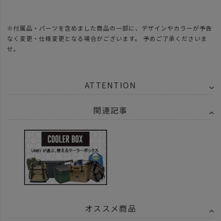
※付属品・パーツを含めました商品の一部に、デザインやカラーが予告
なく変更・仕様変更となる場合がございます。 予めご了承くださいま
せ。
ATTENTION
関連記事
オススメ商品