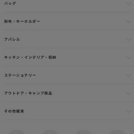
バッグ
財布・キーホルダー
アパレル
キッチン・インテリア・収納
ステーショナリー
アウトドア・キャンプ用品
その他雑貨