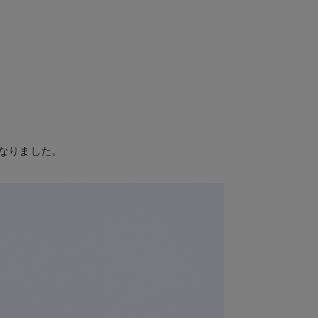
くなりました。