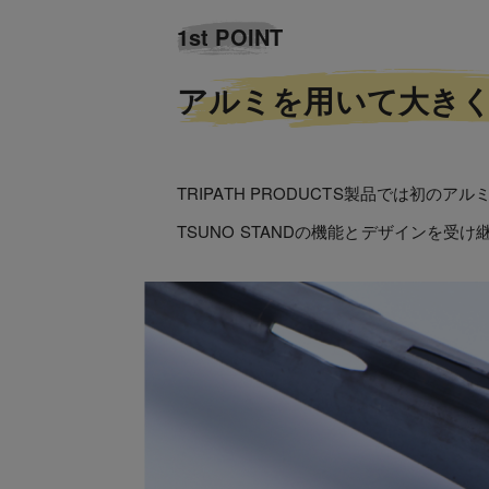
1st POINT
アルミを用いて大き
TRIPATH PRODUCTS製品では初のア
TSUNO STANDの機能とデザインを