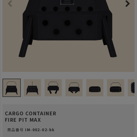
CARGO CONTAINER
FIRE PIT MAX
商品番号
IM-002-02-bk