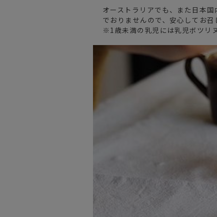
オーストラリアでも、また日本国
でおりませんので、安心してお召
※1歳未満の乳児には乳児ボツリ