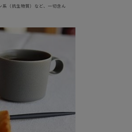
ン系（抗生物質）など、一切含ん