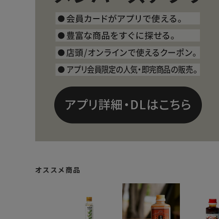
オススメ商品