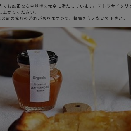
内でも厳正な安全基準を完全に満たしています。テトラサイクリ
し上がりください。
ヌス症の発症の恐れがありますので、蜂蜜を与えないで下さい。