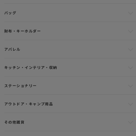
バッグ
財布・キーホルダー
アパレル
キッチン・インテリア・収納
ステーショナリー
アウトドア・キャンプ用品
その他雑貨