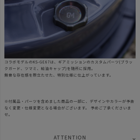
コラボモデルのKS-GE67は、ギアミッションのカスタムパーツ(ブラッ
クガード、ツマミ、給油キャップ)を随所に採用。
無骨な存在感を際立たせた、特別仕様に仕上がっています。
※付属品・パーツを含めました商品の一部に、デザインやカラーが予告
なく変更・仕様変更となる場合がございます。 予めご了承くださいま
せ。
ATTENTION