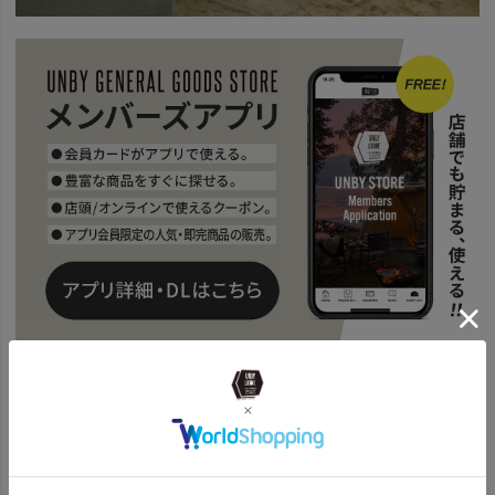
レビューを書く
商品詳細説明