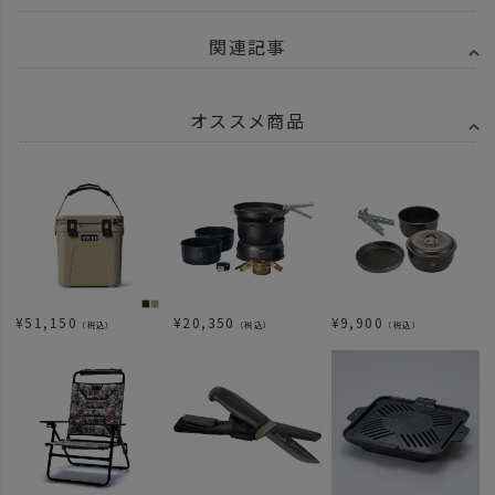
関連記事
オススメ商品
¥
51,150
¥
20,350
¥
9,900
（税込）
（税込）
（税込）