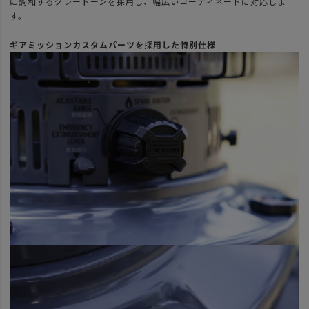
に調和するグレートーンを採用し、幅広いコーディネートに対応しま
す。
ギアミッションカスタムパーツを採用した特別仕様