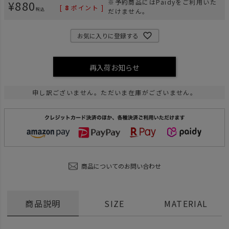
¥
880
※予約商品にはPaidyをご利用いた
[
8
ポイント ]
税込
だけません。
お気に入りに登録する
再入荷お知らせ
申し訳ございません。ただいま在庫がございません。
商品についてのお問い合わせ
商品説明
SIZE
MATERIAL