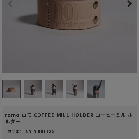
romo ロモ COFFEE MILL HOLDER コーヒーミル ホ
ルダー
商品番号
SR-R-551122