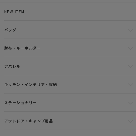
NEW ITEM
バッグ
財布・キーホルダー
アパレル
キッチン・インテリア・収納
ステーショナリー
アウトドア・キャンプ用品