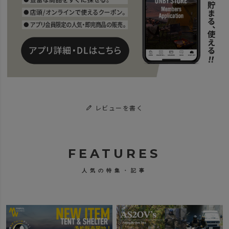
レビューを書く
FEATURES
人気の特集・記事