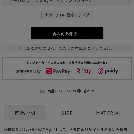
※予約商品にはPaidyをご利用いただけません。
お気に入りに登録する
再入荷お知らせ
申し訳ございません。ただいま在庫がございません。
商品についてのお問い合わせ
商品説明
SIZE
MATERIAL
地球にやさしい素材の“Myボトル”。世界初のリサイクルチタンを採用