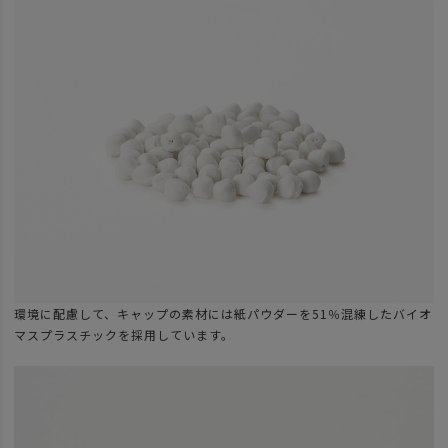
環境に配慮して、キャップの素材には紙パウダーを51％混練したバイオ
マスプラスチックを採用しています。