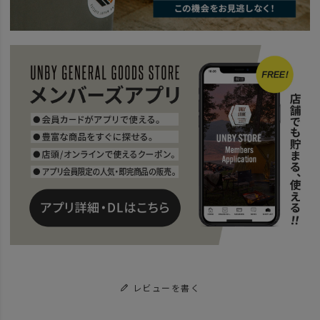
レビューを書く