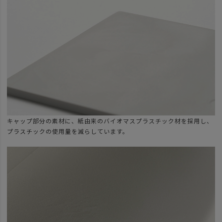
キャップ部分の素材に、紙由来のバイオマスプラスチック材を採用し、
プラスチックの使用量を減らしています。