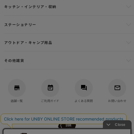
キッチン・インテリア・収納
ステーショナリー
アウトドア・キャンプ用品
その他雑貨
店舗一覧
ご利用ガイド
よくある質問
お問い合わせ