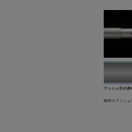
プッシュ式の連
接続はプッシュ