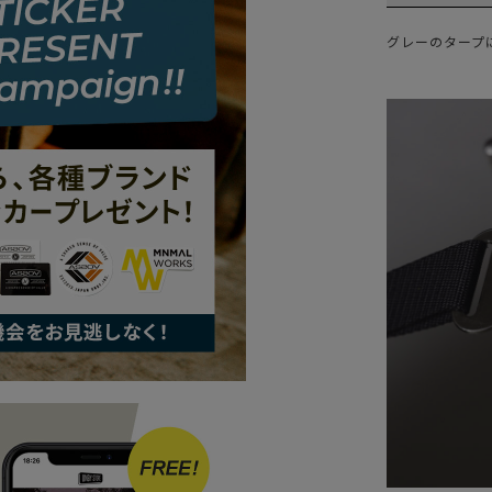
グレーのタープ