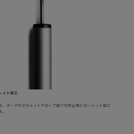
レット加工
は、タープのグロメットやロープ抜けの防止用にローレット加工
す。