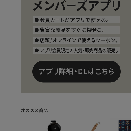
オススメ商品