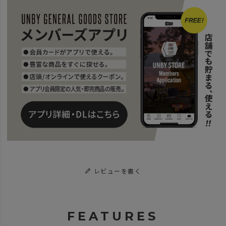
レビューを書く
FEATURES