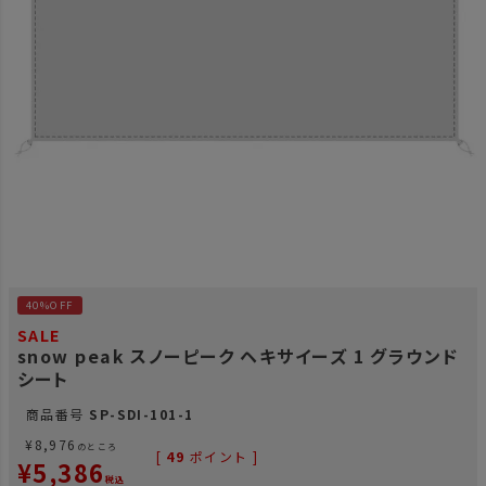
40%OFF
SALE
snow peak スノーピーク ヘキサイーズ 1 グラウンド
シート
商品番号
SP-SDI-101-1
¥
8,976
のところ
[
49
ポイント ]
¥
5,386
税込