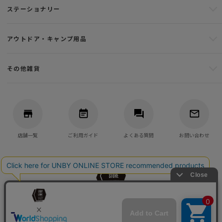
ステーショナリー
アウトドア・キャンプ用品
その他雑貨
店舗一覧
ご利用ガイド
よくある質問
お問い合わせ
バッグ・アウトドア・キャンプ用品の通販
UNBY GENERAL GOODS STORE