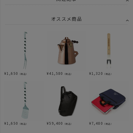
オススメ商品
¥
1,650
¥
41,580
¥
1,320
（税込）
（税込）
（税込）
¥
1,650
¥
59,400
¥
7,480
（税込）
（税込）
（税込）