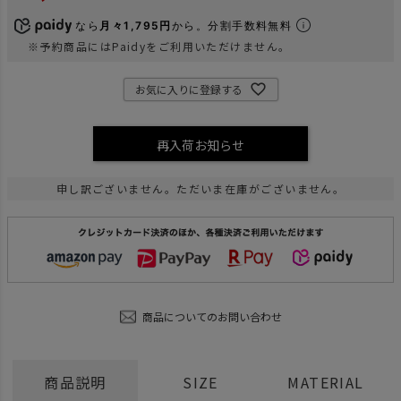
なら
月々1,795円
から。分割手数料無料
※予約商品にはPaidyをご利用いただけません。
お気に入りに登録する
再入荷お知らせ
申し訳ございません。ただいま在庫がございません。
商品についてのお問い合わせ
商品説明
SIZE
MATERIAL