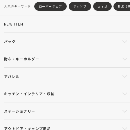
ローバーチェア
アッソブ
wfeld
BLEIS
NEW ITEM
バッグ
財布・キーホルダー
アパレル
キッチン・インテリア・収納
ステーショナリー
アウトドア・キャンプ用品