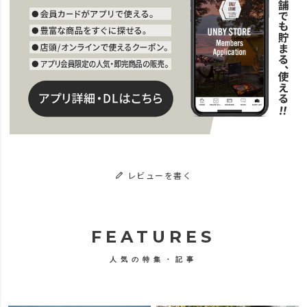
レビューを書く
FEATURES
人気の特集・記事