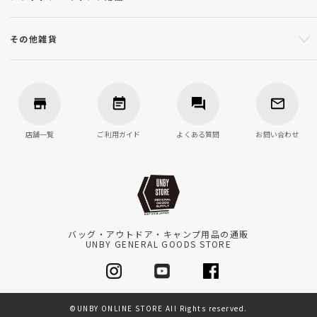
その他雑貨
店舗一覧
ご利用ガイド
よくある質問
お問い合わせ
バッグ・アウトドア・キャンプ用品の通販
UNBY GENERAL GOODS STORE
©UNBY ONLINE STORE All Rights reserved.