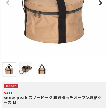
40%OFF
SALE
snow peak スノーピーク 和鉄ダッチオーブン収納ケ
ース M