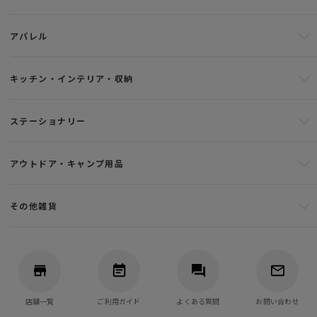
アパレル
キッチン・インテリア・収納
ステーショナリー
アウトドア・キャンプ用品
その他雑貨
店舗一覧
ご利用ガイド
よくある質問
お問い合わせ