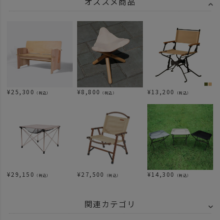
オススメ商品
¥
25,300
¥
8,800
¥
13,200
（税込）
（税込）
（税込）
¥
29,150
¥
27,500
¥
14,300
（税込）
（税込）
（税込）
関連カテゴリ