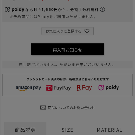
なら
月々1,650円
から。分割手数料無料
※予約商品にはPaidyをご利用いただけません。
お気に入りに登録する
再入荷お知らせ
申し訳ございません。ただいま在庫がございません。
商品についてのお問い合わせ
商品説明
SIZE
MATERIAL