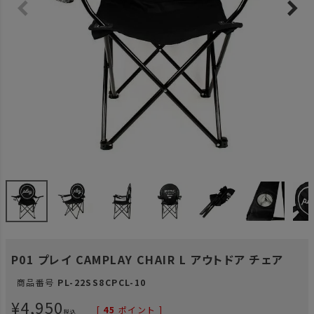
P01 プレイ CAMPLAY CHAIR L アウトドア チェア
商品番号
PL-22SS8CPCL-10
¥
4,950
[
45
ポイント ]
税込