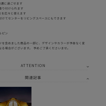
快適に過ごせます
取り付けられます
スを広々と使えます
付けてセンターをリビングスペースにもできます
ルピン
ツを含めました商品の一部に、デザインやカラーが予告なく変
なる場合がございます。 予めご了承くださいませ。
ATTENTION
関連記事