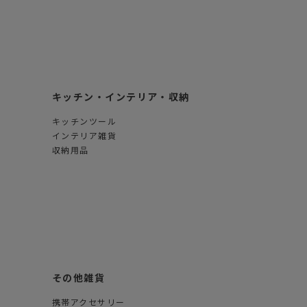
キッチン・インテリア・収納
キッチンツール
インテリア雑貨
収納用品
その他雑貨
携帯アクセサリー