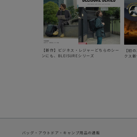
【新作】ビジネス・レジャーどちらのシー
【初の
ンにも、BLEISUREシリーズ
クス新
バッグ・アウトドア・キャンプ用品の通販