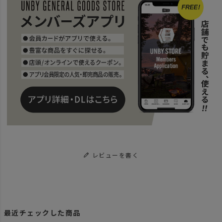
レビューを書く
最近チェックした商品