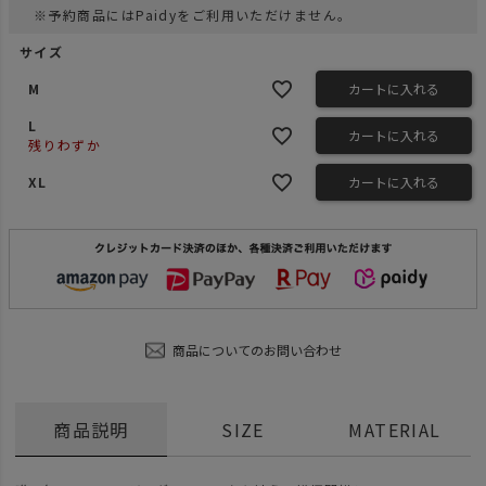
※予約商品にはPaidyをご利用いただけません。
サイズ
M
カートに入れる
L
カートに入れる
残りわずか
XL
カートに入れる
商品についてのお問い合わせ
商品説明
SIZE
MATERIAL