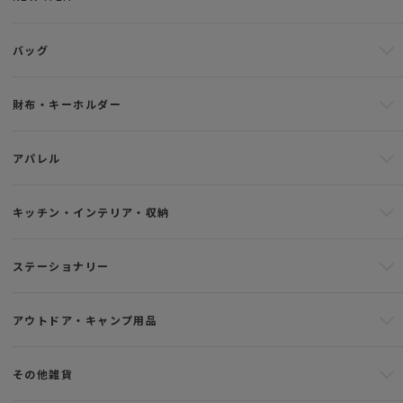
バッグ
財布・キーホルダー
アパレル
キッチン・インテリア・収納
ステーショナリー
アウトドア・キャンプ用品
その他雑貨