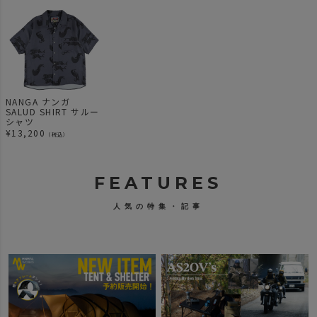
NANGA ナンガ
SALUD SHIRT サルー
シャツ
¥
13,200
（税込）
FEATURES
人気の特集・記事