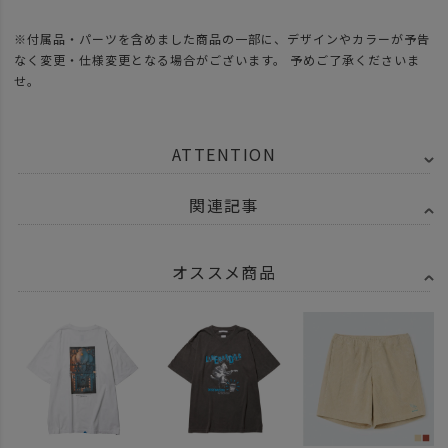
※付属品・パーツを含めました商品の一部に、デザインやカラーが予告
なく変更・仕様変更となる場合がございます。 予めご了承くださいま
せ。
ATTENTION
関連記事
オススメ商品