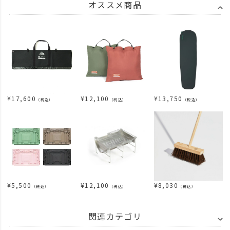
オススメ商品
¥
17,600
¥
12,100
¥
13,750
（税込）
（税込）
（税込）
¥
5,500
¥
12,100
¥
8,030
（税込）
（税込）
（税込）
関連カテゴリ