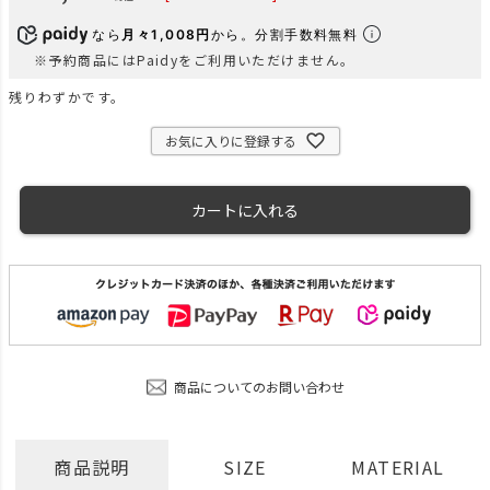
なら
月々1,008円
から。分割手数料無料
※予約商品にはPaidyをご利用いただけません。
残りわずかです。
お気に入りに登録する
カートに入れる
商品についてのお問い合わせ
商品説明
SIZE
MATERIAL