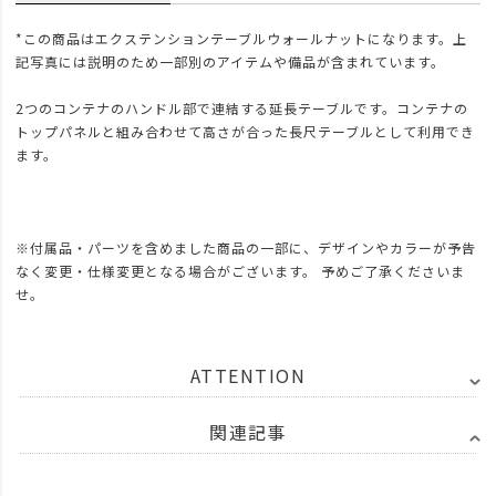
*この商品はエクステンションテーブルウォールナットになります。上
記写真には説明のため一部別のアイテムや備品が含まれています。
2つのコンテナのハンドル部で連結する延長テーブルです。コンテナの
トップパネルと組み合わせて高さが合った長尺テーブルとして利用でき
ます。
※付属品・パーツを含めました商品の一部に、デザインやカラーが予告
なく変更・仕様変更となる場合がございます。 予めご了承くださいま
せ。
ATTENTION
関連記事