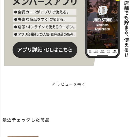
レビューを書く
最近チェックした商品