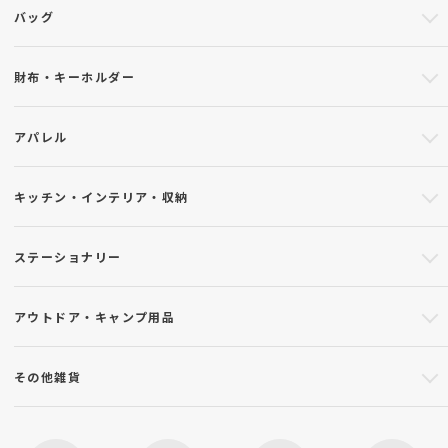
バッグ
財布・キーホルダー
アパレル
キッチン・インテリア・収納
ステーショナリー
アウトドア・キャンプ用品
その他雑貨