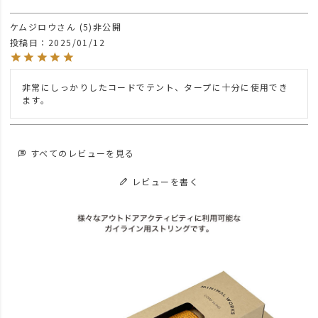
ケムジロウ
5
非公開
投稿日
2025/01/12
非常にしっかりしたコードでテント、タープに十分に使用でき
すべてのレビューを見る
レビューを書く