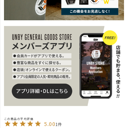
5.00
1