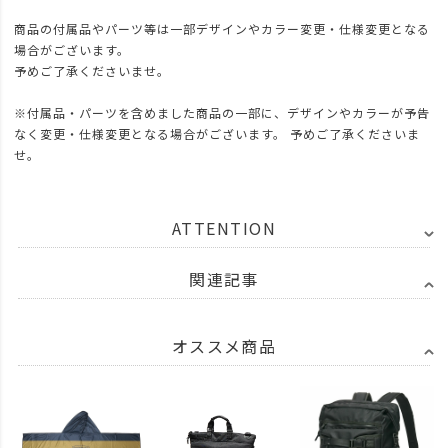
商品の付属品やパーツ等は一部デザインやカラー変更・仕様変更となる
場合がございます。
予めご了承くださいませ。
※付属品・パーツを含めました商品の一部に、デザインやカラーが予告
なく変更・仕様変更となる場合がございます。 予めご了承くださいま
せ。
ATTENTION
関連記事
オススメ商品