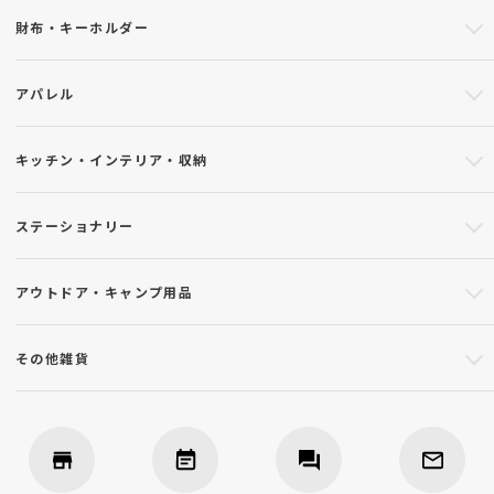
財布・キーホルダー
アパレル
キッチン・インテリア・収納
ステーショナリー
アウトドア・キャンプ用品
その他雑貨