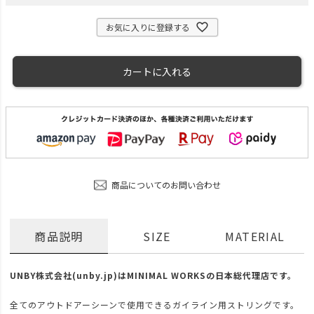
お気に入りに登録する
カートに入れる
商品についてのお問い合わせ
商品説明
SIZE
MATERIAL
UNBY株式会社(unby.jp)はMINIMAL WORKSの日本総代理店です。
全てのアウトドアーシーンで使用できるガイライン用ストリングです。