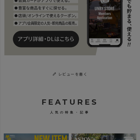
レビューを書く
FEATURES
人気の特集・記事