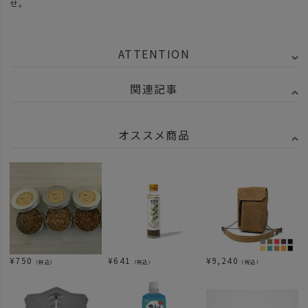
せ。
ATTENTION
関連記事
オススメ商品
¥
750
¥
641
¥
9,240
（税込）
（税込）
（税込）