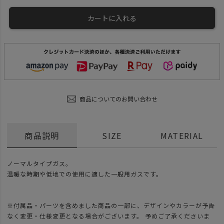
カートに入れる
商品についてのお問い合わせ
商品説明
SIZE
MATERIAL
ノーマルタイプガス。
温暖な時期や低地での使用に適した一般用ガスです。
※付属品・パーツを含めました商品の一部に、デザインやカラーが予告
なく変更・仕様変更となる場合がございます。 予めご了承くださいま