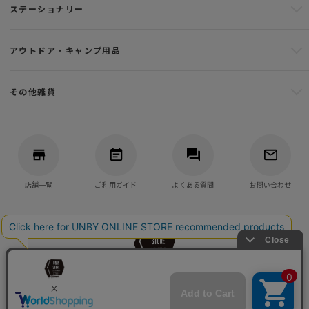
ステーショナリー
アウトドア・キャンプ用品
その他雑貨
店舗一覧
ご利用ガイド
よくある質問
お問い合わせ
バッグ・アウトドア・キャンプ用品の通販
UNBY GENERAL GOODS STORE