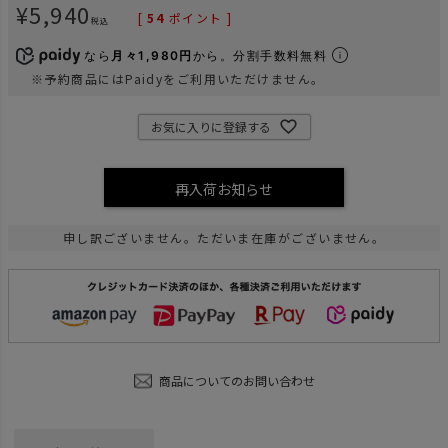
¥
5,940
[
54
ポイント ]
税込
なら
月々1,980円
から。分割手数料無料
※予約商品にはPaidyをご利用いただけません。
お気に入りに登録する
再入荷お知らせ
申し訳ございません。ただいま在庫がございません。
商品についてのお問い合わせ