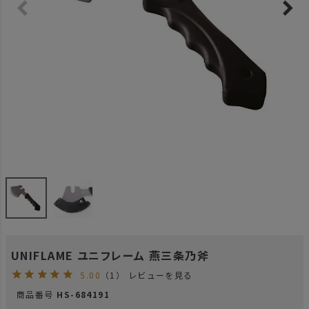
UNIFLAME ユニフレーム 燕三条乃斧
5.00
（1）
レビューを見る
商品番号
HS-684191