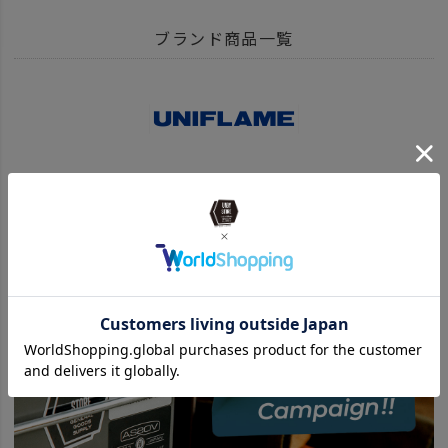
ITEM
アウトドア・キャンプ用品
ブランド商品一覧
ITEM
アウトドア・キャンプ用品
フィールドギア
ナイフ・マルチツール
BRAND
UNBY SELECT
UNIFLAME ユニフレーム
UNIFLAME ユニフレーム 商品一覧はこちら