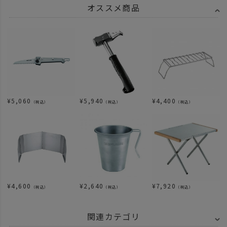
オススメ商品
¥
5,060
¥
5,940
¥
4,400
（税込）
（税込）
（税込）
¥
4,600
¥
2,640
¥
7,920
（税込）
（税込）
（税込）
関連カテゴリ