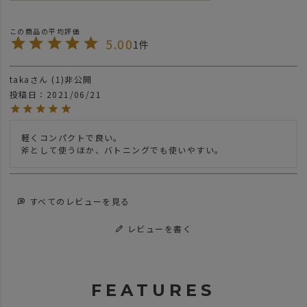
5.00
1
taka
1
非公開
投稿日
2021/06/21
軽くコンパクトで良い。

斧として使うほか、バトニングでも使いやすい。
すべてのレビューを見る
レビューを書く
FEATURES