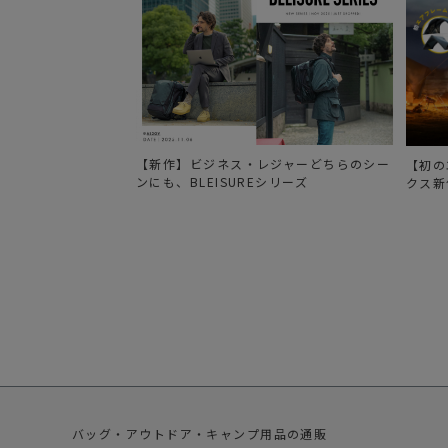
【新作】ビジネス・レジャーどちらのシー
【初の
ンにも、BLEISUREシリーズ
クス新
バッグ・アウトドア・キャンプ用品の通販