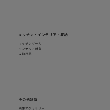
キッチン・インテリア・収納
キッチンツール
インテリア雑貨
収納用品
その他雑貨
携帯アクセサリー