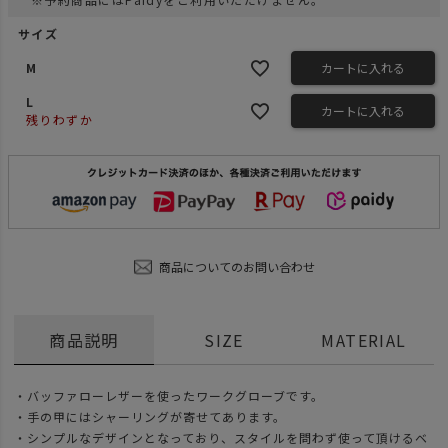
サイズ
M
カートに入れる
L
カートに入れる
残りわずか
商品についてのお問い合わせ
商品説明
SIZE
MATERIAL
・バッファローレザーを使ったワークグローブです。
・手の甲にはシャーリングが寄せてあります。
・シンプルなデザインとなっており、スタイルを問わず使って頂けるベ