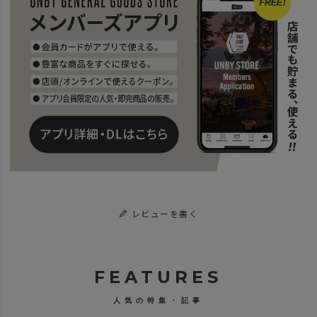
レビューを書く
FEATURES
人気の特集・記事