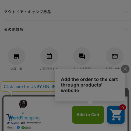
アウトドア・キャンプ用品
その他雑貨
店舗一覧
ご利用ガイド
よくある質問
お問い合わせ
バッグ・アウトドア・キャンプ用品の通販
UNBY GENERAL GOODS STORE