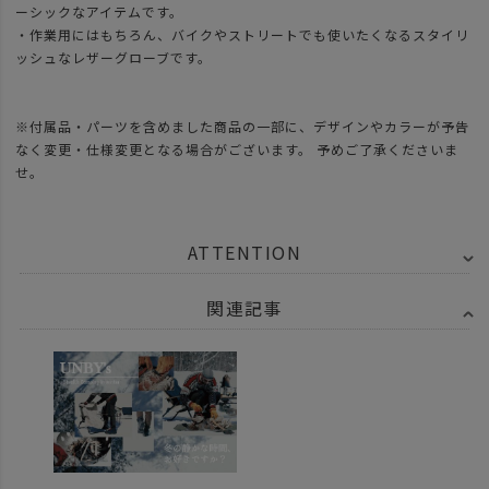
ーシックなアイテムです。
・作業用にはもちろん、バイクやストリートでも使いたくなるスタイリ
ッシュなレザーグローブです。
※付属品・パーツを含めました商品の一部に、デザインやカラーが予告
なく変更・仕様変更となる場合がございます。 予めご了承くださいま
せ。
ATTENTION
関連記事