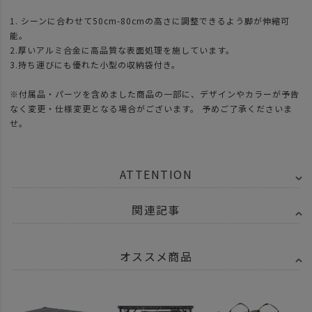
1. シーンに合わせて50cm-80cmの高さに調整できるよう脚が伸縮可
能。
2.厚いアルミ合金に高品質な表面処理を施しています。
3.持ち運びにも優れた小型の収納袋付き。
※付属品・パーツを含めました商品の一部に、デザインやカラーが予告
なく変更・仕様変更となる場合がございます。 予めご了承くださいま
せ。
ATTENTION
関連記事
オススメ商品