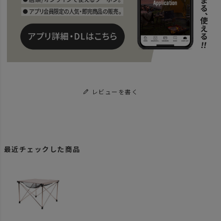
レビューを書く
最近チェックした商品