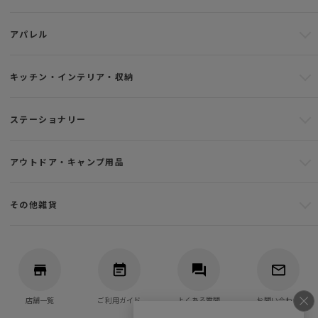
アパレル
キッチン・インテリア・収納
ステーショナリー
アウトドア・キャンプ用品
その他雑貨
店舗一覧
ご利用ガイド
よくある質問
お問い合わせ