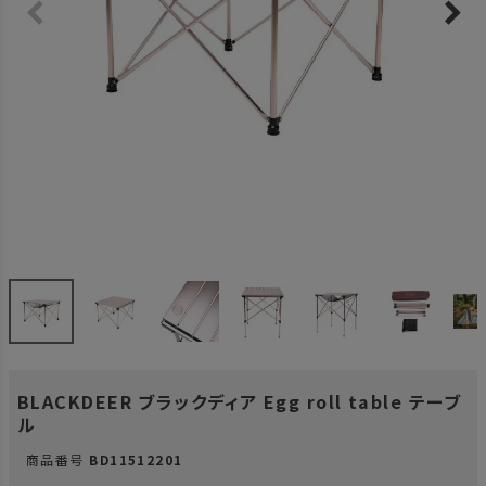
BLACKDEER ブラックディア Egg roll table テーブ
ル
商品番号
BD11512201