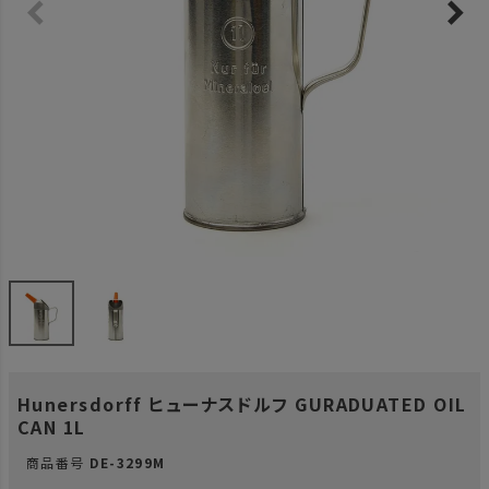
Hunersdorff ヒューナスドルフ GURADUATED OIL
CAN 1L
商品番号
DE-3299M