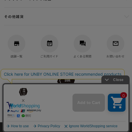
その他雑貨
店舗一覧
ご利用ガイド
よくある質問
お問い合わせ
バッグ・アウトドア・キャンプ用品の通販
UNBY GENERAL GOODS STORE
©UNBY ONLINE STORE All Rights reserved.