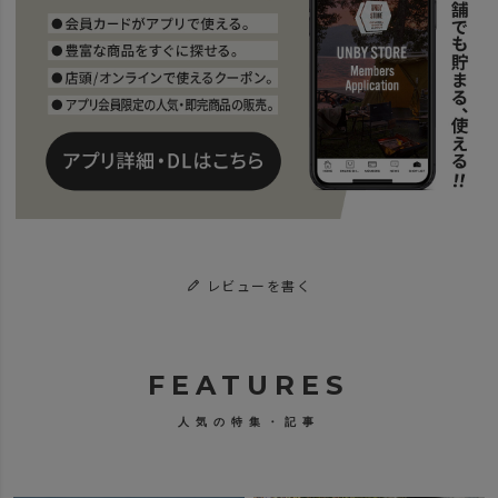
レビューを書く
FEATURES
人気の特集・記事