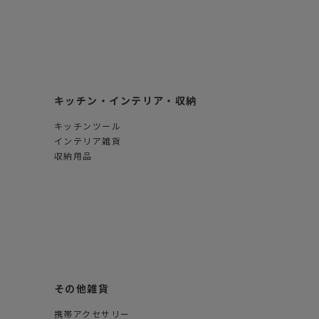
キッチン・インテリア・収納
キッチンツール
インテリア雑貨
収納用品
その他雑貨
携帯アクセサリー