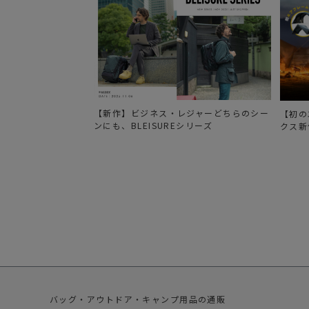
【新作】ビジネス・レジャーどちらのシー
【初の
ンにも、BLEISUREシリーズ
クス新
バッグ・アウトドア・キャンプ用品の通販