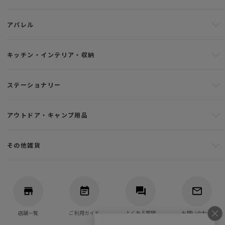
アパレル
キッチン・インテリア・収納
ステーショナリー
アウトドア・キャンプ用品
その他雑貨
店舗一覧
ご利用ガイド
よくある質問
お問い合わせ