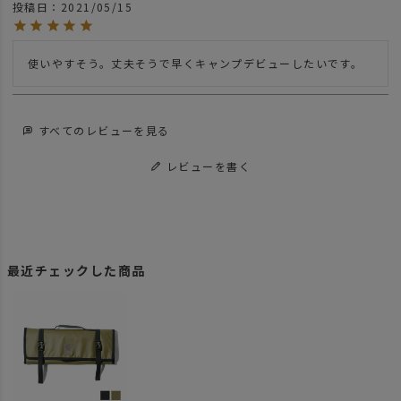
投稿日
2021/05/15
使いやすそう。丈夫そうで早くキャンプデビューしたいです。
すべてのレビューを見る
レビューを書く
最近チェックした商品