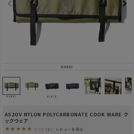
KHAKI
KHAKI
BLACK
AS2OV NYLON POLYCARBONATE COOK WARE ク
ックウェア
5.00
（1）
レビューを見る