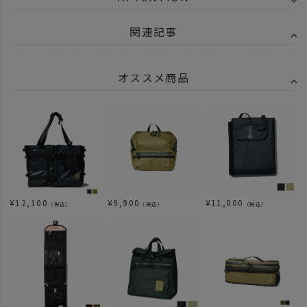
関連記事
オススメ商品
¥
12,100
¥
9,900
¥
11,000
（税込）
（税込）
（税込）