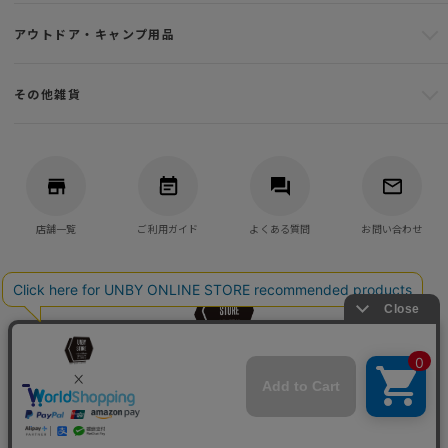
アウトドア・キャンプ用品
その他雑貨
店舗一覧
ご利用ガイド
よくある質問
お問い合わせ
バッグ・アウトドア・キャンプ用品の通販
UNBY GENERAL GOODS STORE