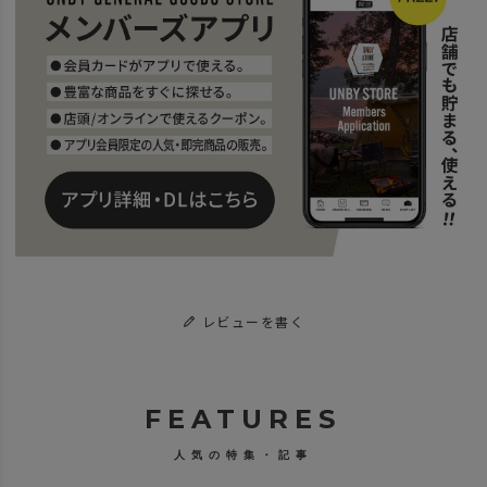
レビューを書く
FEATURES
人気の特集・記事