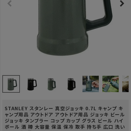
STANLEY スタンレー 真空ジョッキ 0.7L キャンプ キ
ャンプ用品 アウトドア アウトドア用品 ジョッキ ビール
ジョッキ タンブラー コップ カップ グラス ビール ハイ
ボール 酒 樽 大容量 保温 保冷 取手 持ち手 広口 洗い