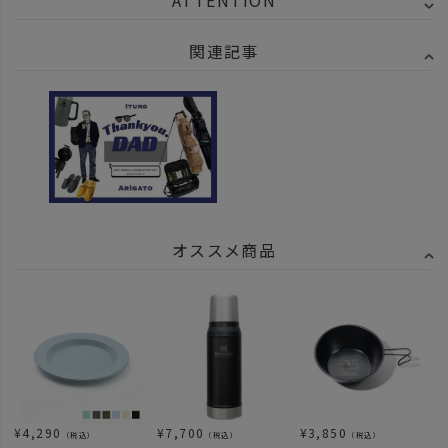
ATTENTION
関連記事
オススメ商品
¥
4,290
¥
7,700
¥
3,850
（税込）
（税込）
（税込）