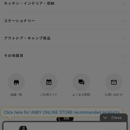
キッチン・インテリア・収納
ステーショナリー
アウトドア・キャンプ用品
その他雑貨
店舗一覧
ご利用ガイド
よくある質問
お問い合わせ