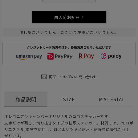
再入荷お知らせ
申し訳ございません。ただいま在庫がございません。
商品についてのお問い合わせ
商品説明
SIZE
MATERIAL
オレゴニアンキャンパーオリジナルのロゴステッカーです。
文字だけが残る、切り抜きタイプの転写ステッカー。材質には、PET(ポ
リエステル)素材を使用し、ほどよいツヤと耐水・耐候性に優れた仕上
がりです。