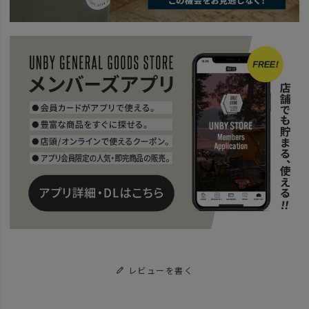
レビューを書く