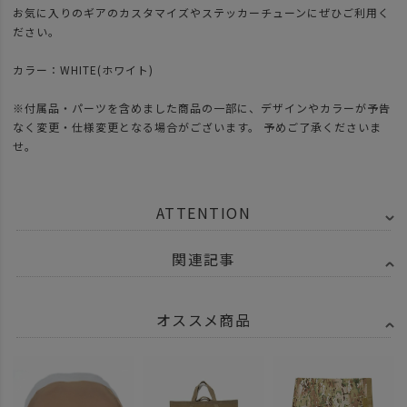
お気に入りのギアのカスタマイズやステッカーチューンにぜひご利用く
ださい。
カラー：WHITE(ホワイト)
※付属品・パーツを含めました商品の一部に、デザインやカラーが予告
なく変更・仕様変更となる場合がございます。 予めご了承くださいま
せ。
ATTENTION
関連記事
オススメ商品