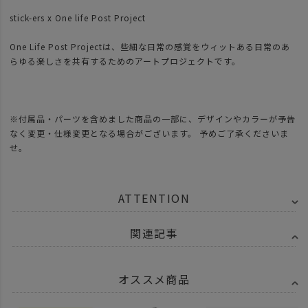
stick-ers x One life Post Project
One Life Post Projectは、些細な日常の感覚をウィットある日常のあ
らゆる楽しさを共有するためのアートプロジェクトです。
※付属品・パーツを含めました商品の一部に、デザインやカラーが予告
なく変更・仕様変更となる場合がございます。 予めご了承くださいま
せ。
ATTENTION
関連記事
オススメ商品