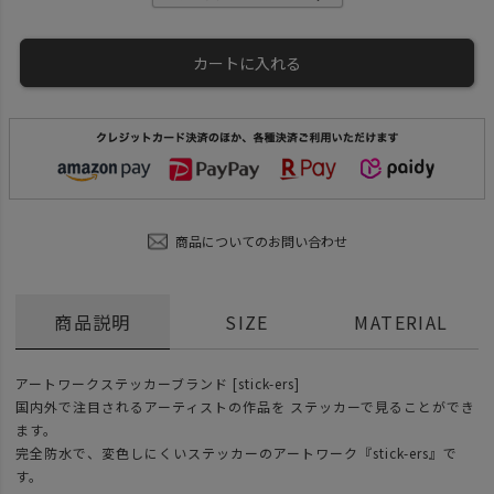
カートに入れる
商品についてのお問い合わせ
商品説明
SIZE
MATERIAL
アートワークステッカーブランド [stick-ers]
国内外で注目されるアーティストの作品を ステッカーで見ることができ
ます。
完全防水で、変色しにくいステッカーのアートワーク『stick-ers』で
す。