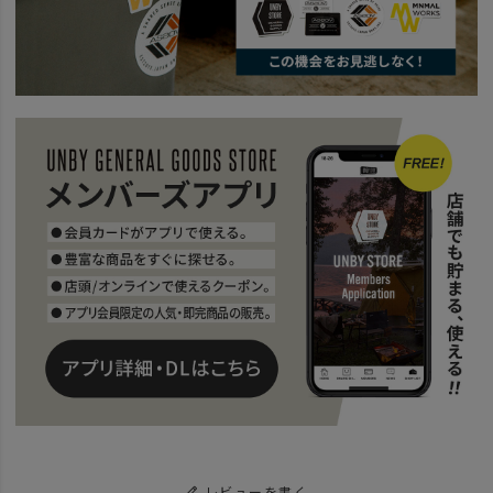
レビューを書く