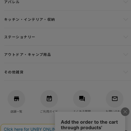
アパレル
キッチン・インテリア・収納
ステーショナリー
アウトドア・キャンプ用品
その他雑貨
店舗一覧
ご利用ガイド
よくある質問
お問い合わせ