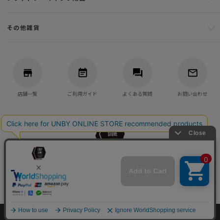
その他雑貨
店舗一覧
ご利用ガイド
よくある質問
お問い合わせ
バッグ・アウトドア・キャンプ用品の通販
UNBY GENERAL GOODS STORE
©UNBY ONLINE STORE All Rights reserved.