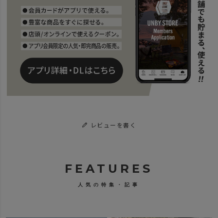
レビューを書く
FEATURES
人気の特集・記事