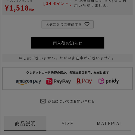
のところ
[
14
ポイント ]
¥
1,518
用いただけません。
税込
お気に入りに登録する
再入荷お知らせ
申し訳ございません。ただいま在庫がございません。
商品についてのお問い合わせ
商品説明
SIZE
MATERIAL