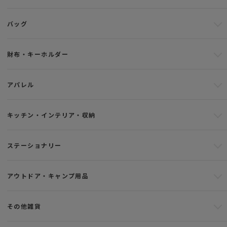
バッグ
財布・キーホルダー
アパレル
キッチン・インテリア・収納
ステーショナリー
アウトドア・キャンプ用品
その他雑貨