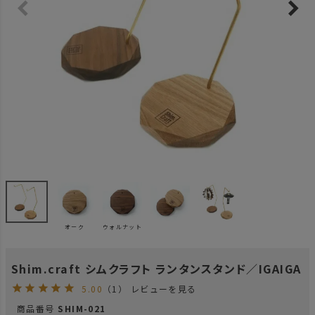
オーク
ウォルナット
Shim.craft シムクラフト ランタンスタンド／IGAIGA
5.00
（1）
レビューを見る
商品番号
SHIM-021