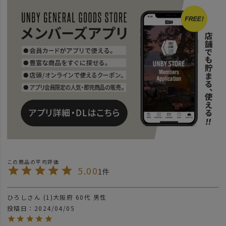
5.00
1
ひろし
1
大阪府
60代
男性
投稿日
2024/04/05