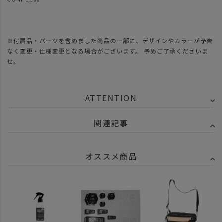
※付属品・パーツを含めました商品の一部に、デザインやカラーが予告
なく変更・仕様変更となる場合がございます。 予めご了承くださいま
せ。
ATTENTION
関連記事
オススメ商品