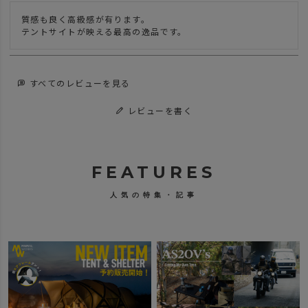
質感も良く高級感が有ります。

テントサイトが映える最高の逸品です。
すべてのレビューを見る
レビューを書く
FEATURES
人気の特集・記事