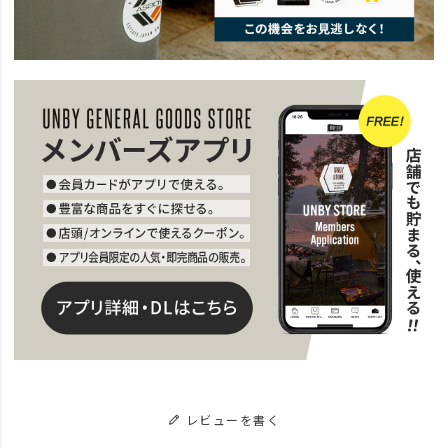
レビューを書く