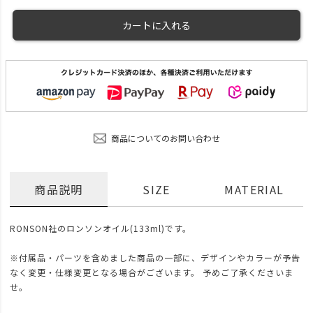
カートに入れる
商品についてのお問い合わせ
商品説明
SIZE
MATERIAL
RONSON社のロンソンオイル(133ml)です。
※付属品・パーツを含めました商品の一部に、デザインやカラーが予告
なく変更・仕様変更となる場合がございます。 予めご了承くださいま
せ。