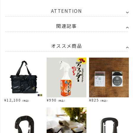
ATTENTION
関連記事
オススメ商品
¥
12,100
¥
990
¥
825
（税込）
（税込）
（税込）