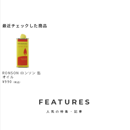
最近チェックした商品
RONSON ロンソン 缶
オイル
¥
990
（税込）
FEATURES
人気の特集・記事