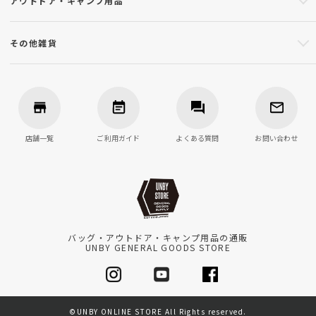
アウトドア・キャンプ用品
その他雑貨
店舗一覧
ご利用ガイド
よくある質問
お問い合わせ
バッグ・アウトドア・キャンプ用品の通販
UNBY GENERAL GOODS STORE
©UNBY ONLINE STORE All Rights reserved.