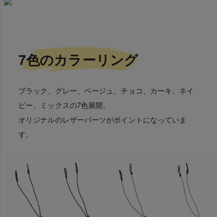
7色のカラーリング
ブラック、グレー、ベージュ、チョコ、カーキ、ネイ
ビー、ミックスの7色展開。
オリジナルのレザーパーツがポイントになっていま
す。