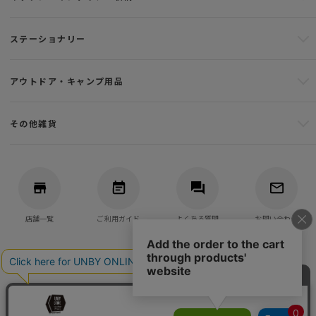
ステーショナリー
アウトドア・キャンプ用品
その他雑貨
店舗一覧
ご利用ガイド
よくある質問
お問い合わせ