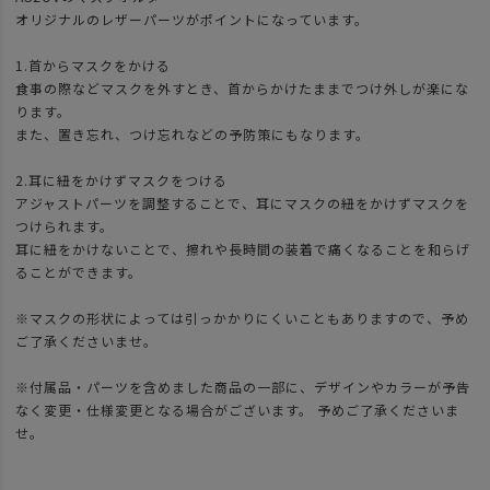
オリジナルのレザーパーツがポイントになっています。
1.首からマスクをかける
食事の際などマスクを外すとき、首からかけたままでつけ外しが楽にな
ります。
また、置き忘れ、つけ忘れなどの予防策にもなります。
2.耳に紐をかけずマスクをつける
アジャストパーツを調整することで、耳にマスクの紐をかけずマスクを
つけられます。
耳に紐をかけないことで、擦れや長時間の装着で痛くなることを和らげ
ることができます。
※マスクの形状によっては引っかかりにくいこともありますので、予め
ご了承くださいませ。
※付属品・パーツを含めました商品の一部に、デザインやカラーが予告
なく変更・仕様変更となる場合がございます。 予めご了承くださいま
せ。