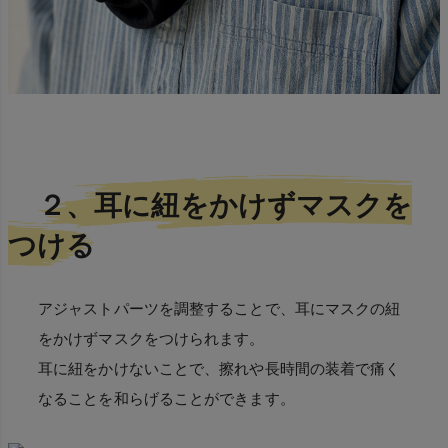
２、耳に紐をかけずマスクを
つける
アジャストパーツを調整することで、耳にマスクの紐
をかけずマスクをつけられます。
耳に紐をかけないことで、擦れや長時間の装着で痛く
なることを和らげることができます。