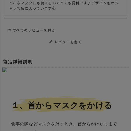
どんなマスクにも使えるのでとても便利です♪デザインもオシ
ャレで気に入っています👍
すべてのレビューを見る
レビューを書く
商品詳細説明
１、首からマスクをかける
食事の際などマスクを外すとき、首からかけたままで