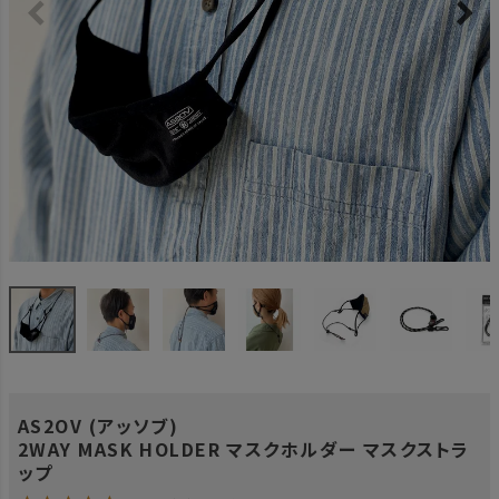
AS2OV (アッソブ)
2WAY MASK HOLDER マスクホルダー マスクストラ
ップ