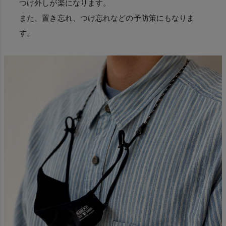
つけ外しが楽になります。
また、置き忘れ、つけ忘れなどの予防策にもなりま
す。