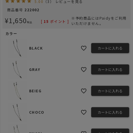
5.00
（3）
レビューを見る
商品番号
222002
¥
1,650
※予約商品にはPaidyをご利用
[
15
ポイント ]
税込
いただけません。
カラー
BLACK
カートに入れる
GRAY
カートに入れる
BEIEG
カートに入れる
CHOCO
カートに入れる