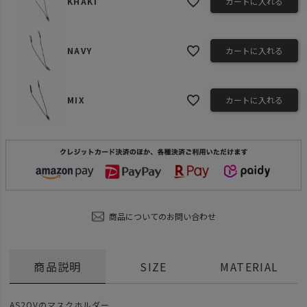
KHAKI
カートに入れる
NAVY
カートに入れる
MIX
カートに入れる
商品についてのお問い合わせ
商品説明
SIZE
MATERIAL
AS2OVのマスクホルダー