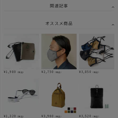
関連記事
オススメ商品
¥
1,980
¥
2,750
¥
3,850
（税込）
（税込）
（税込）
¥
1,320
¥
3,960
¥
3,520
（税込）
（税込）
（税込）