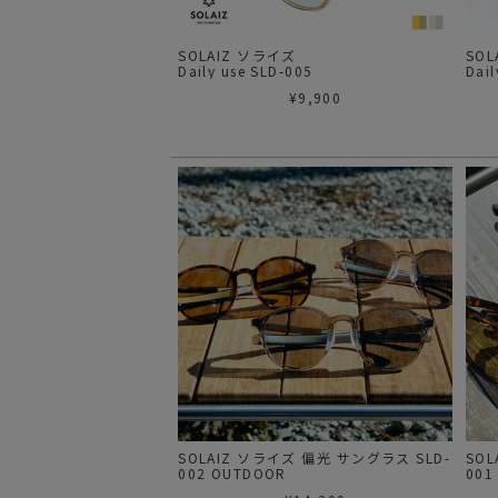
SOLAIZ ソライズ
SO
Daily use SLD-005
Dail
¥
9,900
SOLAIZ ソライズ 偏光 サングラス SLD-
SO
002 OUTDOOR
001