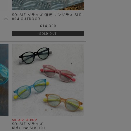
SOLAIZ ソライズ 偏光 サングラス SLD-
ス ホ
004 OUTDOOR
¥
14,300
SOLD OUT
SOLAIZ POPUP
SOLAIZ ソライズ
Kids use SLK-101