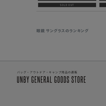
SOLD OUT
眼鏡 サングラスのランキング
バッグ・アウトドア・キャンプ用品の通販