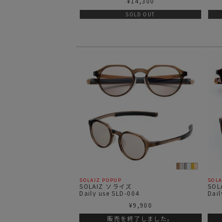
¥
14,300
SOLD OUT
SOLAIZ POPUP
SOLA
SOLAIZ ソライズ
SO
Daily use SLD-004
Dail
¥
9,900
販売を終了しました。