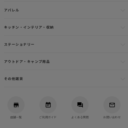
アパレル
キッチン・インテリア・収納
ステーショナリー
アウトドア・キャンプ用品
その他雑貨
店舗一覧
ご利用ガイド
よくある質問
お問い合わせ