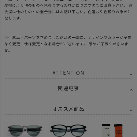
摩擦により他のものへ色移りする恐れがありますのでご注意下さい。 お
洗濯は他のものとの混合洗いはお避け下さい。色落ちや色移りの原因と
なります。
※付属品・パーツを含めました商品の一部に、デザインやカラーが予告
なく変更・仕様変更となる場合がございます。 予めご了承くださいま
せ。
ATTENTION
関連記事
オススメ商品