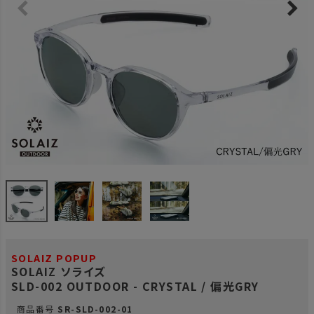
SOLAIZ POPUP
SOLAIZ ソライズ
SLD-002 OUTDOOR - CRYSTAL / 偏光GRY
商品番号
SR-SLD-002-01