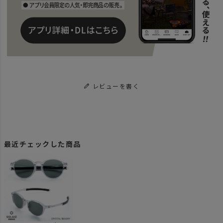
レビューを書く
最近チェックした商品