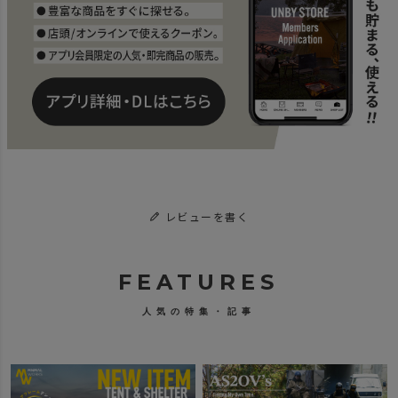
レビューを書く
FEATURES
人気の特集・記事