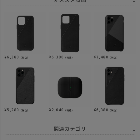
¥
6,380
¥
6,380
¥
7,480
（税込）
（税込）
（税込）
¥
5,280
¥
2,640
¥
6,380
（税込）
（税込）
（税込）
関連カテゴリ