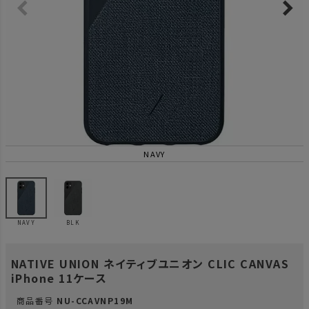
NAVY
NAVY
BLK
NATIVE UNION ネイティブユニオン CLIC CANVAS
iPhone 11ケース
商品番号
NU-CCAVNP19M