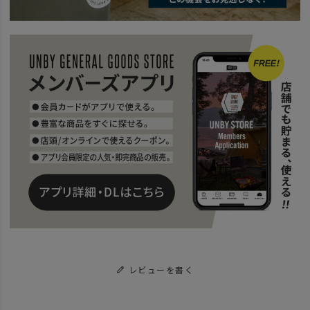
レビューを書く