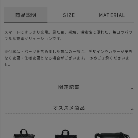
商品説明
SIZE
MATERIAL
スマートにすっきり充電。見た目、感触、機能性に優れた、毎日のパワ
フルな充電ソリューションです。
※付属品・パーツを含めました商品の一部に、デザインやカラーが予告
なく変更・仕様変更となる場合がございます。 予めご了承くださいま
せ。
関連記事
オススメ商品