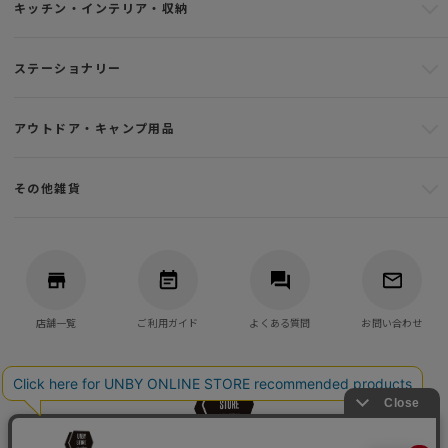
キッチン・インテリア・収納
ステーショナリー
アウトドア・キャンプ用品
その他雑貨
店舗一覧
ご利用ガイド
よくある質問
お問い合わせ