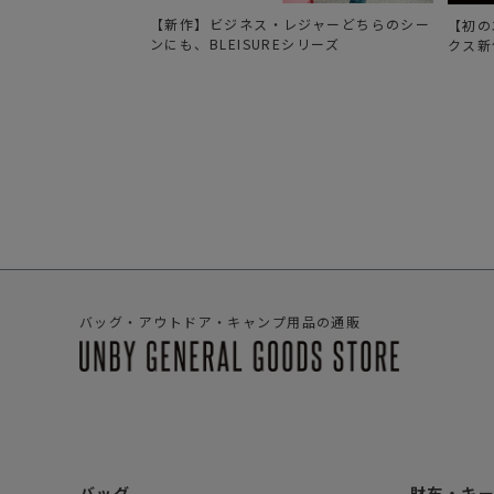
【新作】ビジネス・レジャーどちらのシー
【初の
ンにも、BLEISUREシリーズ
クス新
バッグ・アウトドア・キャンプ用品の通販
バッグ
財布・キ