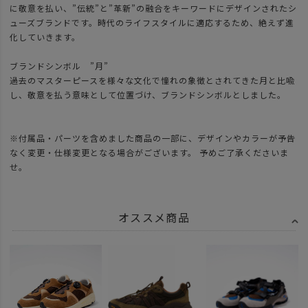
に敬意を払い、”伝統”と”革新”の融合をキーワードにデザインされたシ
ューズブランドです。時代のライフスタイルに適応するため、絶えず進
化していきます。
ブランドシンボル ”月”
過去のマスターピースを様々な文化で憧れの象徴とされてきた月と比喩
し、敬意を払う意味として位置づけ、ブランドシンボルとしました。
※付属品・パーツを含めました商品の一部に、デザインやカラーが予告
なく変更・仕様変更となる場合がございます。 予めご了承くださいま
せ。
オススメ商品