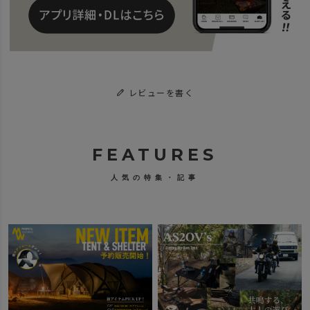
レビューを書く
FEATURES
人気の特集・記事