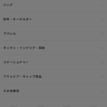
バッグ
財布・キーホルダー
アパレル
キッチン・インテリア・収納
ステーショナリー
アウトドア・キャンプ用品
その他雑貨