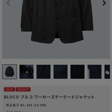
SALE
20%OFF
BLUCO ブルコ ワーカーズテーラードジャケット
商品番号
BL-161-32-005
¥
17,600