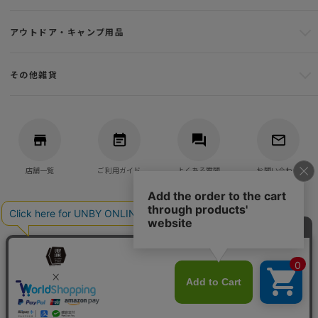
アウトドア・キャンプ用品
その他雑貨
店舗一覧
ご利用ガイド
よくある質問
お問い合わせ
バッグ・アウトドア・キャンプ用品の通販
UNBY GENERAL GOODS STORE