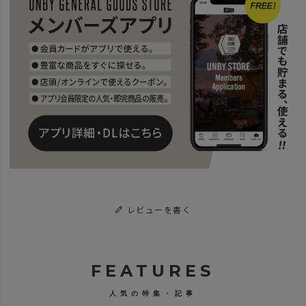
レビューを書く
FEATURES
人気の特集・記事