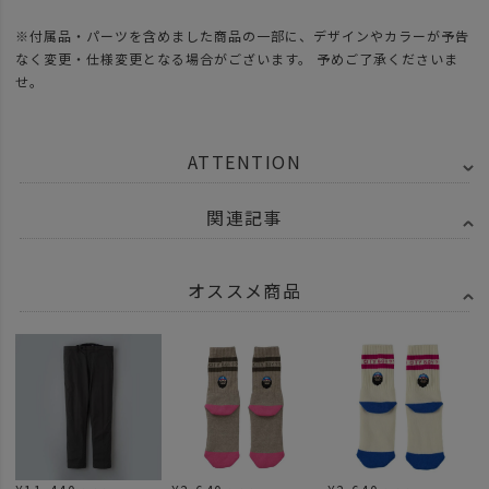
※付属品・パーツを含めました商品の一部に、デザインやカラーが予告
なく変更・仕様変更となる場合がございます。 予めご了承くださいま
せ。
ATTENTION
関連記事
オススメ商品