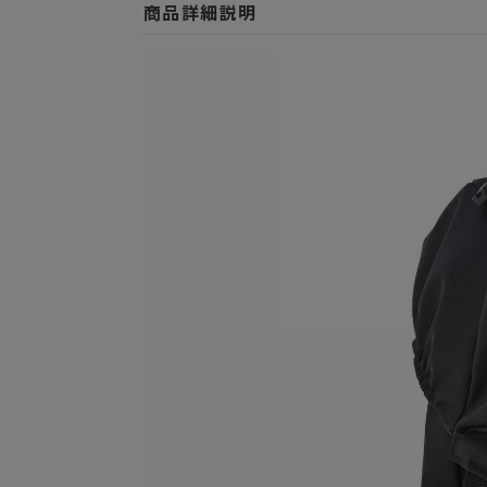
商品詳細説明