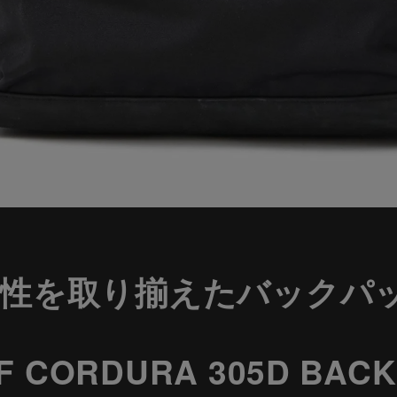
能性を取り揃えたバックパ
F CORDURA 305D BACK